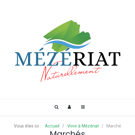
Vous êtes ici :
Accueil
Vivre à Mézériat
Marché
Marchés