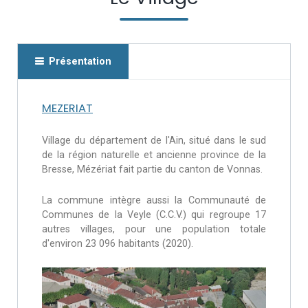
Présentation
MEZERIAT
Village du département de l'Ain, situé dans le sud
de la région naturelle et ancienne province de la
Bresse, Mézériat fait partie du canton de Vonnas.
La commune intègre aussi la Communauté de
Communes de la Veyle (C.C.V.) qui regroupe 17
autres villages, pour une population totale
d'environ 23 096 habitants (2020).