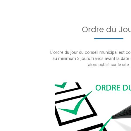
Ordre du Jo
L'ordre du jour du conseil municipal est 
au minimum 3 jours francs avant la date d
alors publié sur le site.