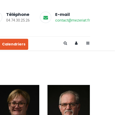
Téléphone
E-mail
04.74.30.25.26
contact@mezeriat.fr
Calendriers