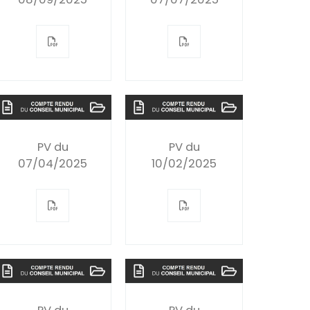
PV du
PV du
07/04/2025
10/02/2025