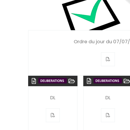
Ordre du jour du 07/07
DL
DL