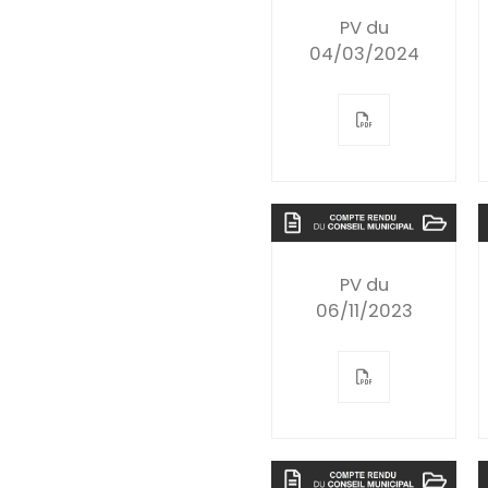
PV du
04/03/2024
PV du
06/11/2023