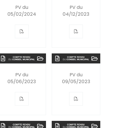
PV du
PV du
05/02/2024
04/12/2023
PV du
PV du
05/06/2023
09/05/2023