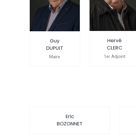
Hervé
Guy
CLERC
DUPUIT
1er Adjoint
Maire
Eric
BOZONNET