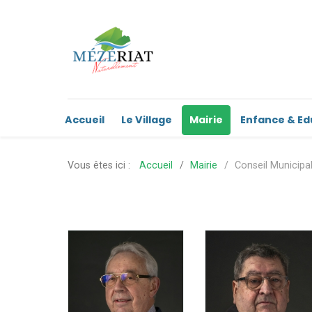
Accueil
Le Village
Mairie
Enfance & Ed
Vous êtes ici :
Accueil
Mairie
Conseil Municipa