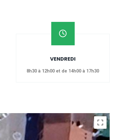
VENDREDI
8h30 à 12h00 et de 14h00 à 17h30