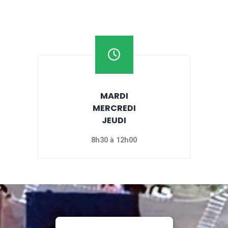
MARDI
MERCREDI
JEUDI
8h30 à 12h00