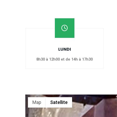
LUNDI
8h30 à 12h00 et de 14h à 17h30
Map
Satellite