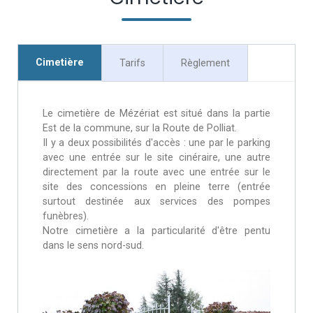
Cimetière
Tarifs
Règlement
Le cimetière de Mézériat est situé dans la partie
Est de la commune, sur la Route de Polliat.
Il y a deux possibilités d'accès : une par le parking
avec une entrée sur le site cinéraire, une autre
directement par la route avec une entrée sur le
site des concessions en pleine terre (entrée
surtout destinée aux services des pompes
funèbres).
Notre cimetière a la particularité d'être pentu
dans le sens nord-sud.