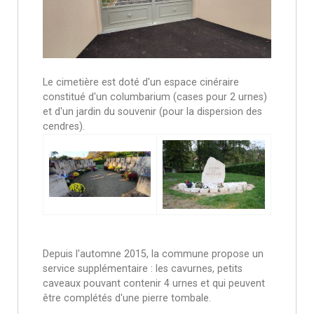
Le cimetière est doté d'un espace cinéraire
constitué d'un columbarium (cases pour 2 urnes)
et d'un jardin du souvenir (pour la dispersion des
cendres).
Depuis l'automne 2015, la commune propose un
service supplémentaire : les cavurnes, petits
caveaux pouvant contenir 4 urnes et qui peuvent
être complétés d'une pierre tombale.