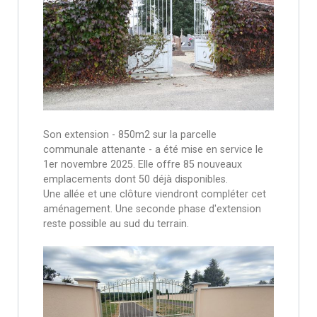
Son extension - 850m2 sur la parcelle
communale attenante - a été mise en service le
1er novembre 2025. Elle offre 85 nouveaux
emplacements dont 50 déjà disponibles.
Une allée et une clôture viendront compléter cet
aménagement. Une seconde phase d'extension
reste possible au sud du terrain.