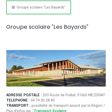
Groupe scolaire "Les Bayards"
Groupe scolaire "Les Bayards"
ADRESSE POSTALE :
203 Route de Polliat, 01660 MEZERIAT
TELEPHONE :
04 74 30 28 85
TRANSPORT :
possibilité de transport
assuré par la Région /
Plus d’infos sur :
Transport Scolaire