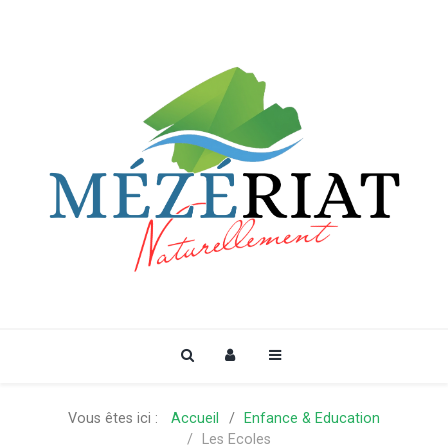
Vous êtes ici :
Accueil
Enfance & Education
Les Ecoles