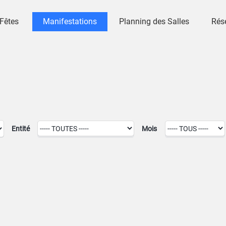
 Fêtes
Manifestations
Planning des Salles
Rés
Entité
Mois