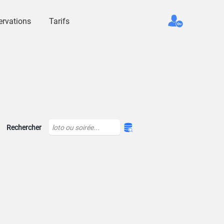
ervations
Tarifs
Rechercher